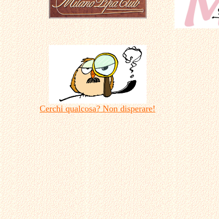
Cerchi qualcosa? Non disperare!