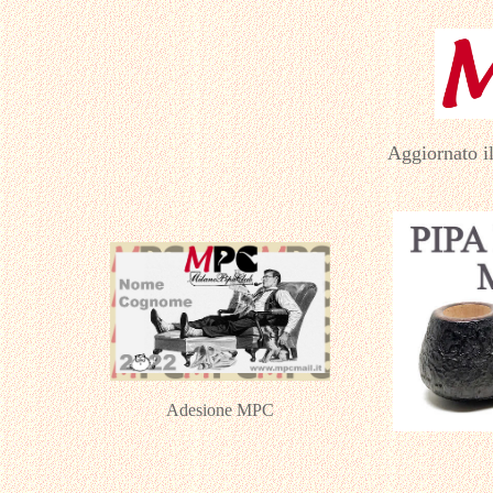
Aggiornato i
Adesione MPC